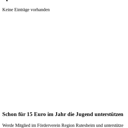
Keine Einträge vorhanden
Schon für 15 Euro im Jahr die Jugend unterstützen
Werde Mitglied im Förderverein Region Rutesheim und unterstütze