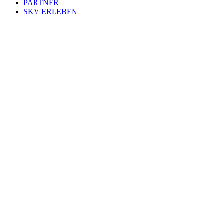
PARTNER
SKV ERLEBEN