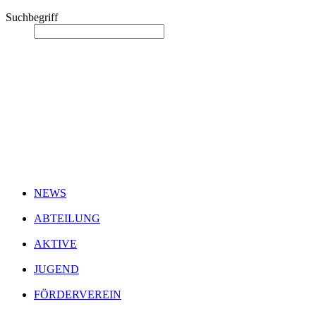
Suchbegriff
NEWS
ABTEILUNG
AKTIVE
JUGEND
FÖRDERVEREIN