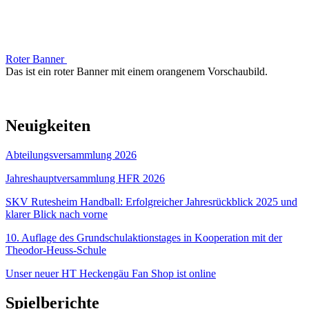
Roter Banner
Das ist ein roter Banner mit einem orangenem Vorschaubild.
Neuigkeiten
Abteilungsversammlung 2026
Jahreshauptversammlung HFR 2026
SKV Rutesheim Handball: Erfolgreicher Jahresrückblick 2025 und
klarer Blick nach vorne
10. Auflage des Grundschulaktionstages in Kooperation mit der
Theodor-Heuss-Schule
Unser neuer HT Heckengäu Fan Shop ist online
Spielberichte